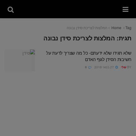
Tag
Home
המלצות לצריכת סידן נבונה
תגית:
המלצות לצריכת סידן נבונה
שלא תגידו שלא ידעתם- כל מה שצריך לדעת על
חשיבות הסידן לגוף האדם
BY
שלי
27 במאי 2019
0