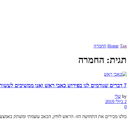
Tag
Home
החמרה
תגית:
החמרה
7 דברים שגורמים לנו בפירוש כאבי ראש ואנו ממשיכים לעשות אותם
by
שלי
2 ביולי 2019
0
כולנו מכירים את התחושה הזו- הראש לוחץ, הכאב עוצמתי ומשתק באמצע יו