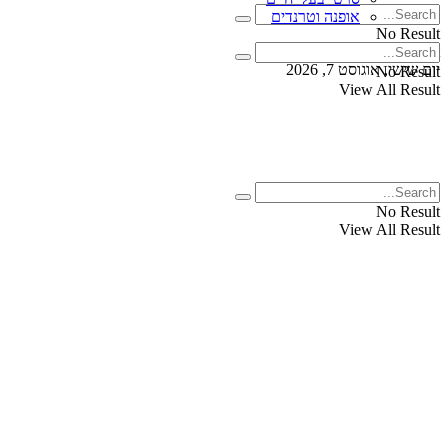
אופנה וטרנדים
No Result
View All Result
יום שישי, אוגוסט 7, 2026
No Result
View All Result
No Result
View All Result