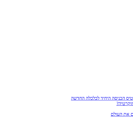
וקרטיה?