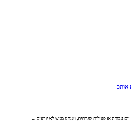
ם עבודה או פעילות שגרתית, ואנחנו ממש לא יודעים ...