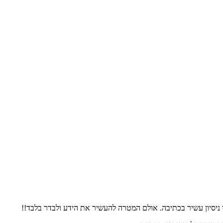
 ניסיון עשיר בכתיבה. אולם המטרה להעשיר את הידע ולבדר בלבד!!