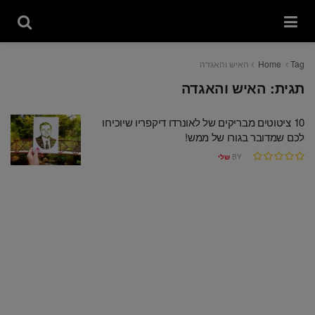
Tag
Home
האיש והאגדה
תגית:
האיש והאגדה
10 ציטוטים מבריקים של לאונרדו דיקפריו שיוכיחו
לכם שמדובר בגורו של ממש!
BY
שלי