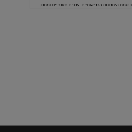
כוסמת היתרונות הבריאותיים, ערכים תזונתיים ומתכון