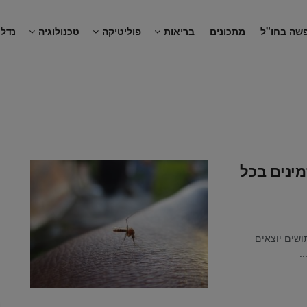
שה בחו"ל
מתכונים
בריאות
פוליטיקה
טכנולוגיה
נדל"
ים וזמינים בכל
ושים יוצאים
.