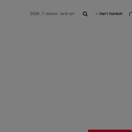
ן
תופעות רשת
יום שישי, אוגוסט 7, 2026