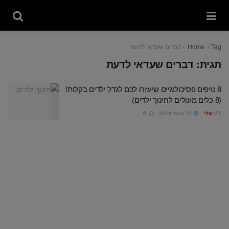
Tag
Home
דברים שעדאי לדעת
תגית:
דברים שעדאי לדעת
8 טיפים פסיכולוגיים שיעזרו לכם לגדל ילדים בקלות!
(8 כלים מעולים לחינוך ילדים)
BY
שלי
12 במאי 2019
0