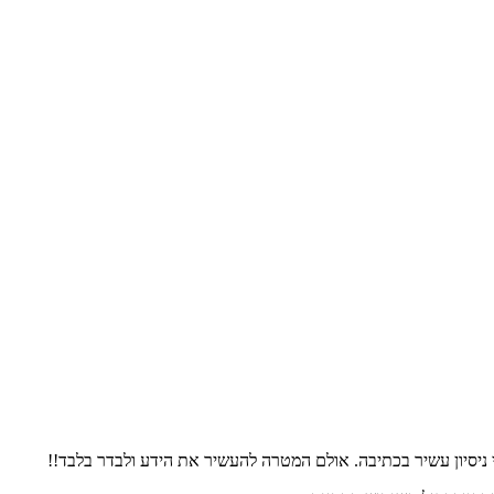
 ניסיון עשיר בכתיבה. אולם המטרה להעשיר את הידע ולבדר בלבד!!