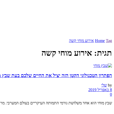
Tag
Home
אירוע מוחי קשה
תגית:
אירוע מוחי קשה
הפתרון הטכנולוגי הקטן הזה יציל את החיים שלכם בעת שבץ מ
by
שלי
8 באפריל 2019
0
שבץ מוחי הוא אחד משלושת גורמי התמותה העיקריים בעולם המערבי. מרב