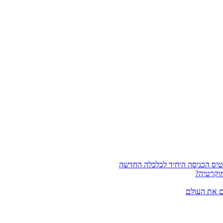
וקרטיה?