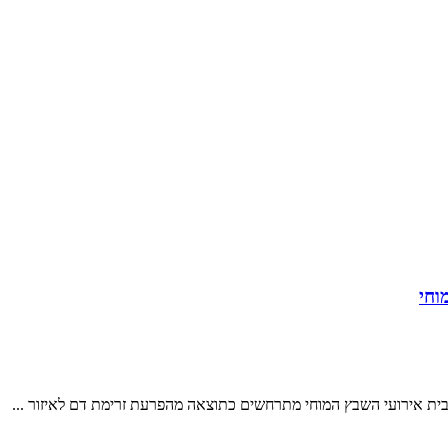
וחי
ית אירועי השבץ המוחי מתרחשים כתוצאה מהפרעת זרימת דם לאיזור ...