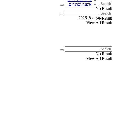
אופנה וטרנדים
No Result
View All Result
שבת, אוגוסט 8, 2026
No Result
View All Result
No Result
View All Result