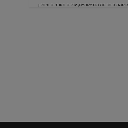
כוסמת היתרונות הבריאותיים, ערכים תזונתיים ומתכון