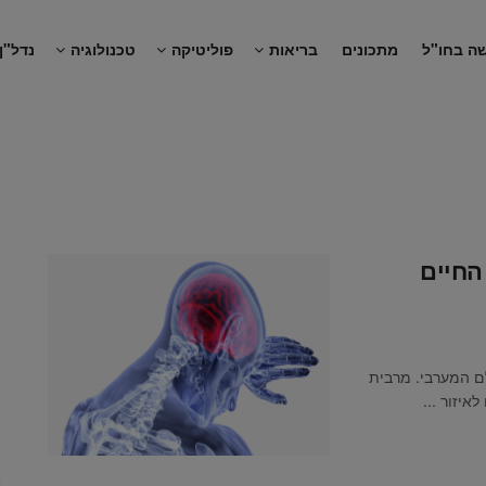
ה בחו"ל
מתכונים
בריאות
פוליטיקה
טכנולוגיה
נדל"ן
החיים
ם המערבי. מרבית
יזור ...