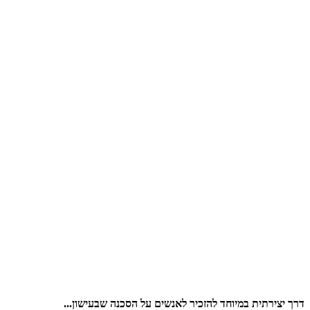
דרך יצירתית במיוחד להזכיר לאנשים על הסכנה שבעישון...