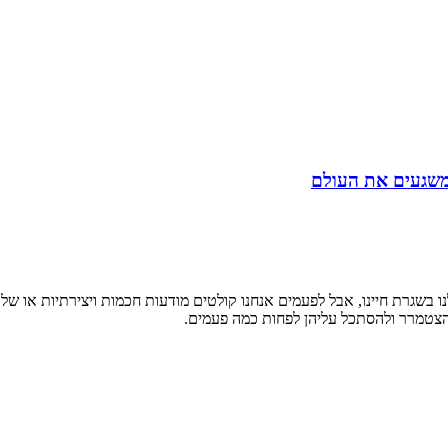
בשגרת חיינו, אבל לפעמים אנחנו קולטים מודעות חכמות ויצירתיות או שלטי 