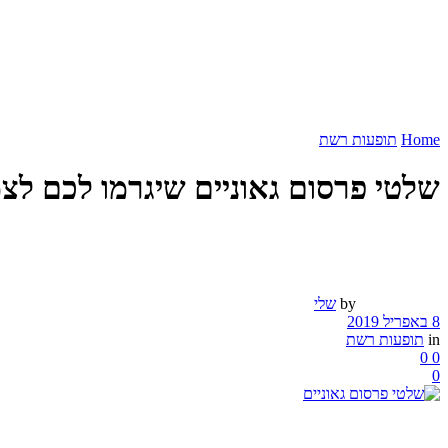
Home
תופעות רשת
שלטי פרסום גאוניים שיגרמו לכם לצ
by
שלי
8 באפריל 2019
in
תופעות רשת
0
0
0