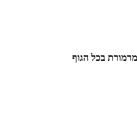
מרמורת בכל הגוף