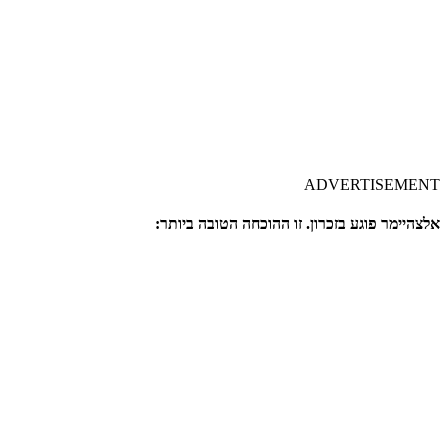
ADVERTISEMENT
אלצהיימר פוגע בזכרון. זו ההוכחה הטובה ביותר: