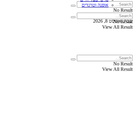
אופנה וטרנדים
No Result
View All Result
שבת, אוגוסט 8, 2026
No Result
View All Result
No Result
View All Result