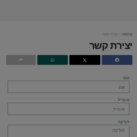
Home
יצירת קשר
יצירת קשר
שם
אימייל
הודעה