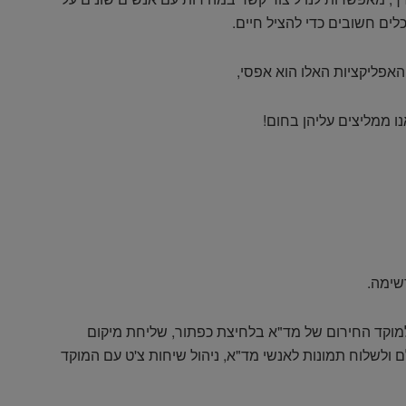
לים חשובים כדי להציל חיים.
האפליקציות האלו הוא אפסי,
נו ממליצים עליהן בחום!
שימה.
 למוקד החירום של מד"א בלחיצת כפתור, שליחת מיקום
 ולשלוח תמונות לאנשי מד"א, ניהול שיחות צ'ט עם המוקד