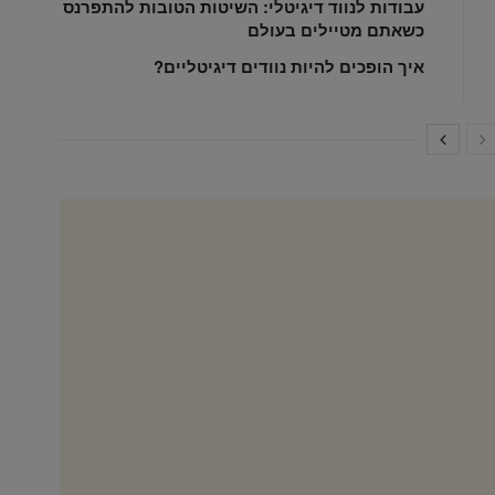
עבודות לנווד דיגיטלי: השיטות הטובות להתפרנס
כשאתם מטיילים בעולם
איך הופכים להיות נוודים דיגיטליים?