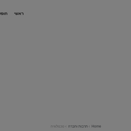
ראשי
חופש
Home
תרבות וחברה
טכנולוגיה