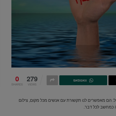
0
279
וואטסאפ
SHARES
VIEWS
ל: הם מאפשרים לנו תקשורת עם אנשים מכל מקום, צילום
 כמחשב לכל דבר.