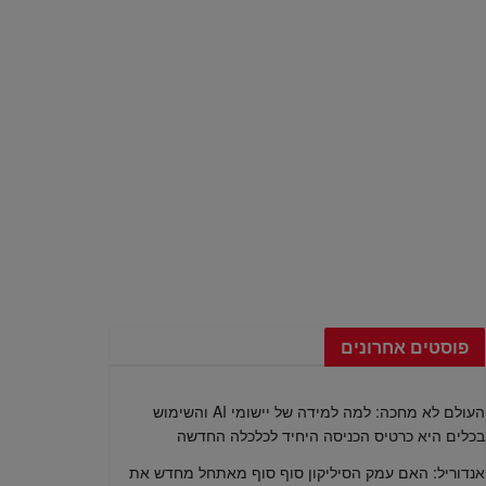
פוסטים אחרונים
העולם לא מחכה: למה למידה של יישומי AI והשימוש
בכלים היא כרטיס הכניסה היחיד לכלכלה החדשה
אנדוריל: האם עמק הסיליקון סוף סוף מאתחל מחדש את