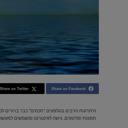
Share on Twitter
Share on Facebook
היתרונות הרבים בטלפונים "חכמים" כבר ברורים לכ
תמונות וסרטונים, גישה לאינטרנט ומשמשים למעשה