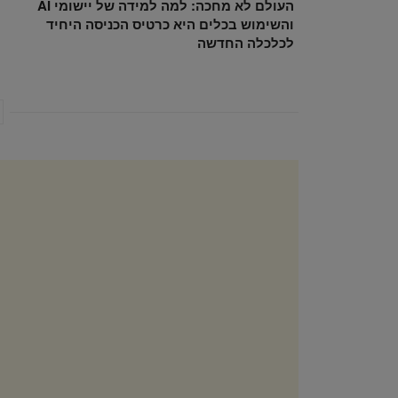
העולם לא מחכה: למה למידה של יישומי AI
והשימוש בכלים היא כרטיס הכניסה היחיד
לכלכלה החדשה