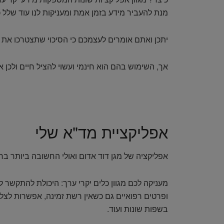
מנת להעביר מידע בזמן אמת ומעניקות לנו עוד שלל כ
יתכן ואתם אומרים לעצמכם כי הסיכוי שתצטרכו את 
אך, השימוש בהם הוא חינמי ועשוי להציל חיים ולכן א
אפליקציית מד"א שלי
אפליקציה של מגן דוד אדום ואולי החשובה ביותר בר
מעניקה לכם מגוון כלים יקרי ערך: היכולת להתקשר
ופרטים רפואיים גם כשאין רשת זמינה, אפשרות לצלם
בשפות שונות ועוד.