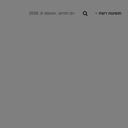
תופעות רשת
יום חמישי, אוגוסט 6, 2026