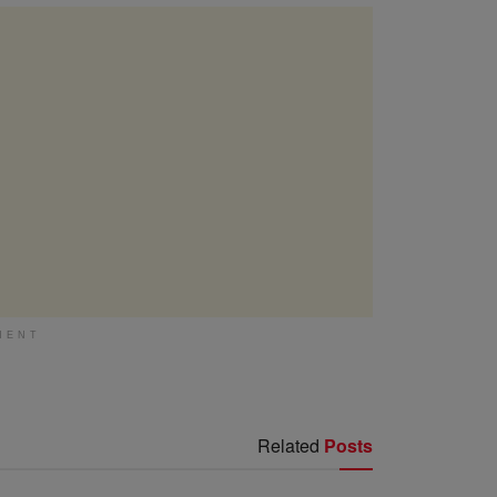
MENT
Related
Posts