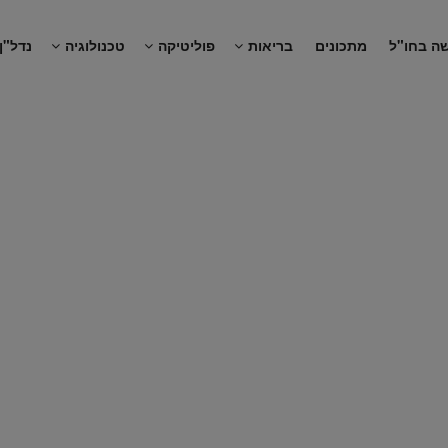
ה בחו"ל
מתכונים
בריאות
פוליטיקה
טכנולוגיה
נדל"ן